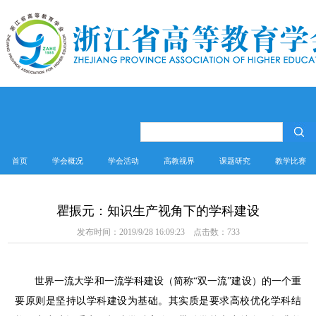
首页
学会概况
学会活动
高教视界
课题研究
教学比赛
瞿振元：知识生产视角下的学科建设
发布时间：2019/9/28 16:09:23 点击数：
733
世界一流大学和一流学科建设（简称“双一流”建设）的一个重
要原则是坚持以学科建设为基础。其实质是要求高校优化学科结