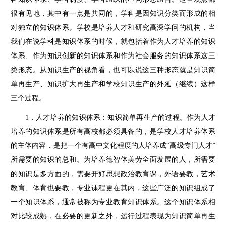
很有见地，其中有一点是共同的，学科是因知识分类而形成的相
对独立的知识体系。学校是培养人才和研究高深学问的机构，当
我们在说学科是知识体系的时候，就包括着作为人才培养的知识
体系、作为知识创新的知识体系和作为社会服务的知识体系这三
类形态。从知识生产的视角看，也可以说这三种形态就是知识简
单再生产、知识扩大再生产和学校知识生产的外延（继续）这样
三个过程。
1．人才培养的知识体系：知识简单再生产的过程。作为人才
培养的知识体系是所有高校都必须具备的，是学校人才培养体系
的主体内容，是把一个有高中文化程度的人培养成“高级专门人才”
所需要的知识的总和。为培养德智体美劳全面发展的人，所需要
的知识是多方面的，需要开好思想政治教育课，外语要教，艺术
教育、体育也要教，专业课程更在其内，这些广泛的知识组成了
一个知识体系，通常被称为专业教育知识体系。这个知识体系相
对比较成熟，在必要的更新之外，运行过程表现为知识简单再生