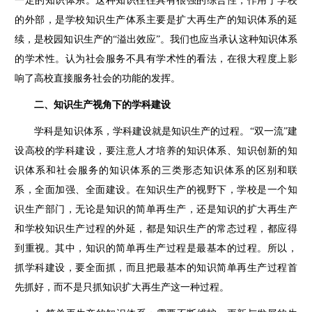
一定的知识体系。这种知识往往具有很强的综合性，作用于学校
的外部，是学校知识生产体系主要是扩大再生产的知识体系的延
续，是校园知识生产的“溢出效应”。我们也应当承认这种知识体系
的学术性。认为社会服务不具有学术性的看法，在很大程度上影
响了高校直接服务社会的功能的发挥。
二、知识生产视角下的学科建设
学科是知识体系，学科建设就是知识生产的过程。“双一流”建
设高校的学科建设，要注意人才培养的知识体系、知识创新的知
识体系和社会服务的知识体系的三类形态知识体系的区别和联
系，全面加强、全面建设。在知识生产的视野下，学校是一个知
识生产部门，无论是知识的简单再生产，还是知识的扩大再生产
和学校知识生产过程的外延，都是知识生产的常态过程，都应得
到重视。其中，知识的简单再生产过程是最基本的过程。所以，
抓学科建设，要全面抓，而且把最基本的知识简单再生产过程首
先抓好，而不是只抓知识扩大再生产这一种过程。